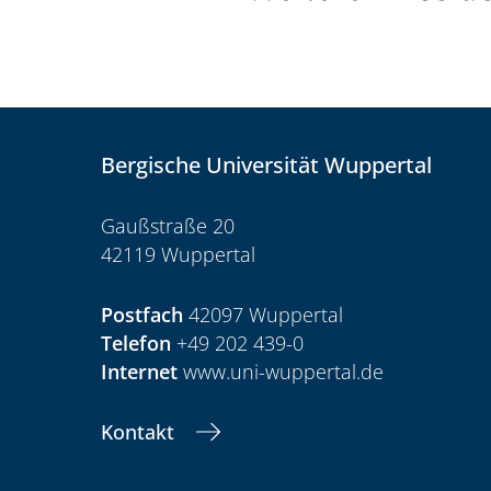
Bergische Universität Wuppertal
Gaußstraße 20
42119 Wuppertal
Postfach
42097 Wuppertal
Telefon
+49 202 439-0
Internet
www.uni-wuppertal.de
Kontakt